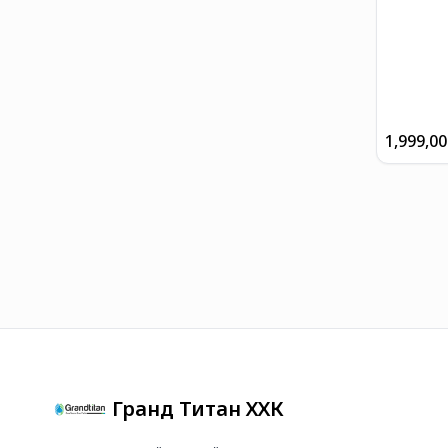
1,999,0
Гранд Титан ХХК